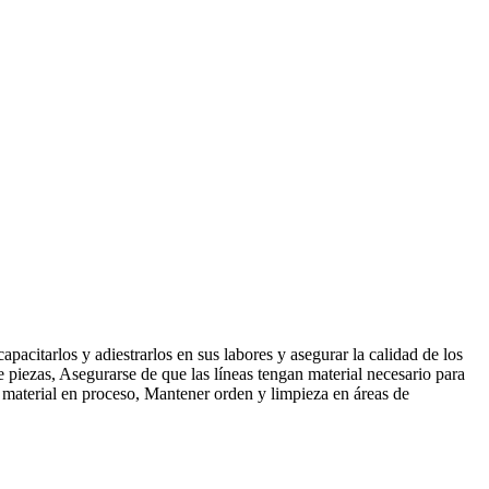
pacitarlos y adiestrarlos en sus labores y asegurar la calidad de los
 de piezas, Asegurarse de que las líneas tengan material necesario para
 material en proceso, Mantener orden y limpieza en áreas de