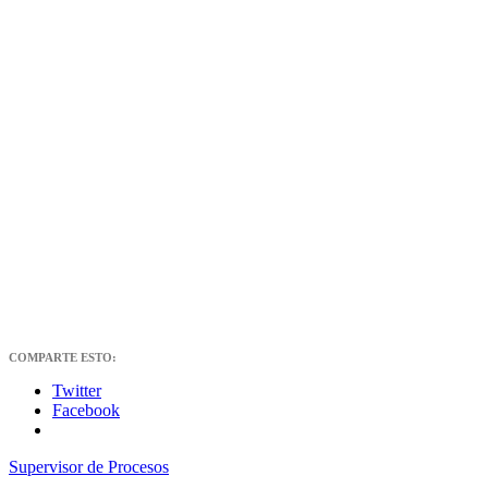
COMPARTE ESTO:
Twitter
Facebook
Supervisor de Procesos