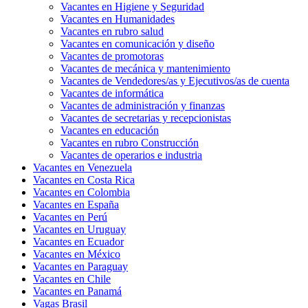
Vacantes en Higiene y Seguridad
Vacantes en Humanidades
Vacantes en rubro salud
Vacantes en comunicación y diseño
Vacantes de promotoras
Vacantes de mecánica y mantenimiento
Vacantes de Vendedores/as y Ejecutivos/as de cuenta
Vacantes de informática
Vacantes de administración y finanzas
Vacantes de secretarias y recepcionistas
Vacantes en educación
Vacantes en rubro Construcción
Vacantes de operarios e industria
Vacantes en Venezuela
Vacantes en Costa Rica
Vacantes en Colombia
Vacantes en España
Vacantes en Perú
Vacantes en Uruguay
Vacantes en Ecuador
Vacantes en México
Vacantes en Paraguay
Vacantes en Chile
Vacantes en Panamá
Vagas Brasil