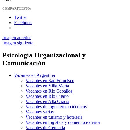
COMPARTE ESTO:
Twitter
Facebook
Imagen anterior
Imagen siguiente
Psicología Organizacional y
Comunicación
Vacantes en Argentina
Vacantes en San Francisco
Vacantes en Villa María
Vacantes en Río Ceballos
Vacantes en Río Cuarto
Vacantes en Alta Gracia
Vacantes de ingenieros o técnicos
Vacantes varias
Vacantes en turismo y hotelería
Vacantes en logística y comercio exterior
Vacantes de Gerencia