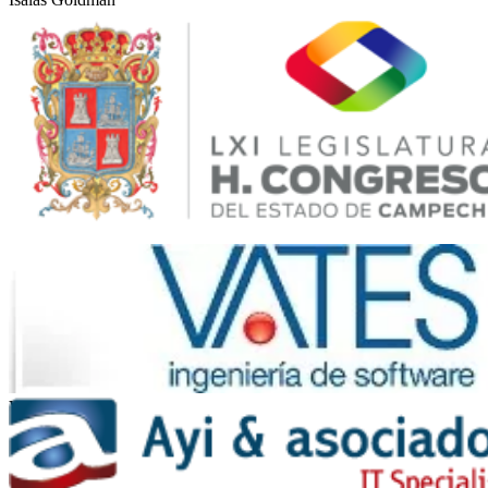
LXI Legislatura del Estado de Campeche (México)
Vates