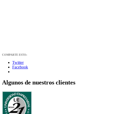
COMPARTE ESTO:
Twitter
Facebook
Algunos de nuestros clientes