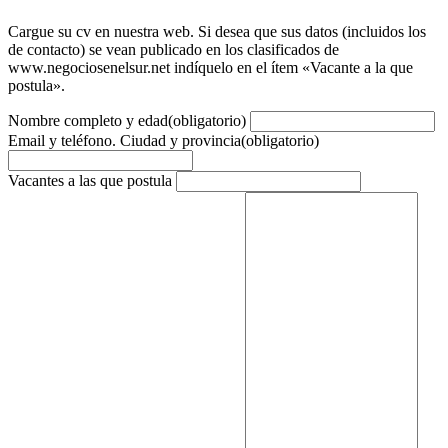
Cargue su cv en nuestra web. Si desea que sus datos (incluidos los
de contacto) se vean publicado en los clasificados de
www.negociosenelsur.net indíquelo en el ítem «Vacante a la que
postula».
Nombre completo y edad
(obligatorio)
Email y teléfono. Ciudad y provincia
(obligatorio)
Vacantes a las que postula