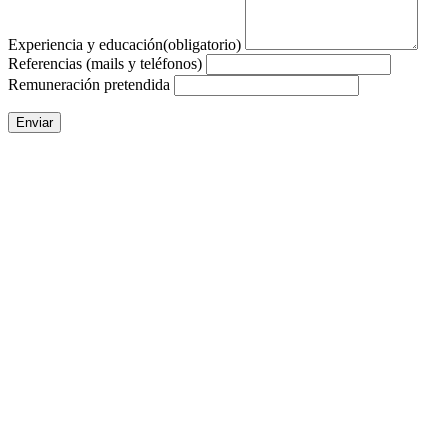
Experiencia y educación
(obligatorio)
Referencias (mails y teléfonos)
Remuneración pretendida
Enviar