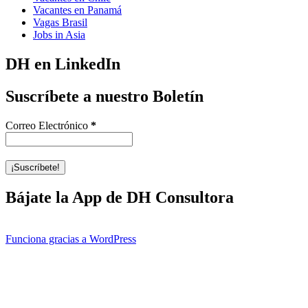
Vacantes en Panamá
Vagas Brasil
Jobs in Asia
DH en LinkedIn
Suscríbete a nuestro Boletín
Correo Electrónico
*
Bájate la App de DH Consultora
Funciona gracias a WordPress