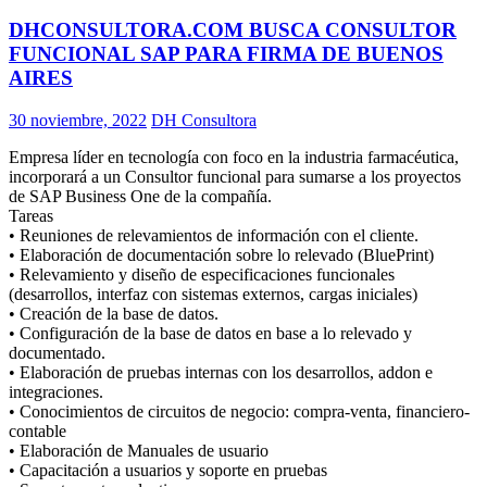
DHCONSULTORA.COM BUSCA CONSULTOR
FUNCIONAL SAP PARA FIRMA DE BUENOS
AIRES
30 noviembre, 2022
DH Consultora
Empresa líder en tecnología con foco en la industria farmacéutica,
incorporará a un Consultor funcional para sumarse a los proyectos
de SAP Business One de la compañía.
Tareas
• Reuniones de relevamientos de información con el cliente.
• Elaboración de documentación sobre lo relevado (BluePrint)
• Relevamiento y diseño de especificaciones funcionales
(desarrollos, interfaz con sistemas externos, cargas iniciales)
• Creación de la base de datos.
• Configuración de la base de datos en base a lo relevado y
documentado.
• Elaboración de pruebas internas con los desarrollos, addon e
integraciones.
• Conocimientos de circuitos de negocio: compra-venta, financiero-
contable
• Elaboración de Manuales de usuario
• Capacitación a usuarios y soporte en pruebas