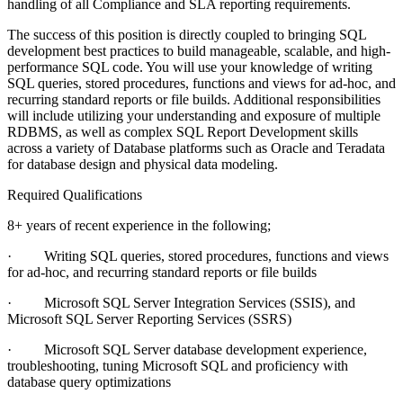
handling of all Compliance and SLA reporting requirements.
The success of this position is directly coupled to bringing SQL
development best practices to build manageable, scalable, and high-
performance SQL code. You will use your knowledge of writing
SQL queries, stored procedures, functions and views for ad-hoc, and
recurring standard reports or file builds. Additional responsibilities
will include utilizing your understanding and exposure of multiple
RDBMS, as well as complex SQL Report Development skills
across a variety of Database platforms such as Oracle and Teradata
for database design and physical data modeling.
Required Qualifications
8+ years of recent experience in the following;
· Writing SQL queries, stored procedures, functions and views
for ad-hoc, and recurring standard reports or file builds
· Microsoft SQL Server Integration Services (SSIS), and
Microsoft SQL Server Reporting Services (SSRS)
· Microsoft SQL Server database development experience,
troubleshooting, tuning Microsoft SQL and proficiency with
database query optimizations