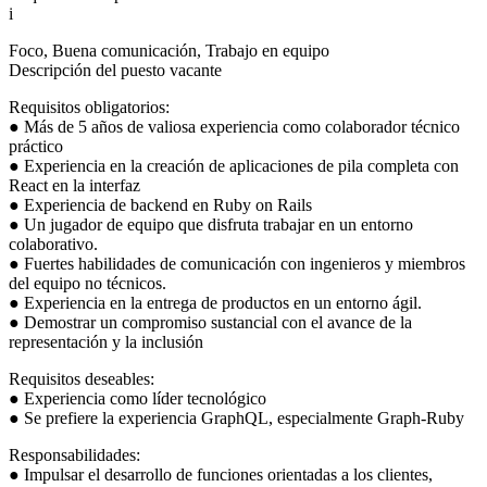
i
Foco, Buena comunicación, Trabajo en equipo
Descripción del puesto vacante
Requisitos obligatorios:
● Más de 5 años de valiosa experiencia como colaborador técnico
práctico
● Experiencia en la creación de aplicaciones de pila completa con
React en la interfaz
● Experiencia de backend en Ruby on Rails
● Un jugador de equipo que disfruta trabajar en un entorno
colaborativo.
● Fuertes habilidades de comunicación con ingenieros y miembros
del equipo no técnicos.
● Experiencia en la entrega de productos en un entorno ágil.
● Demostrar un compromiso sustancial con el avance de la
representación y la inclusión
Requisitos deseables:
● Experiencia como líder tecnológico
● Se prefiere la experiencia GraphQL, especialmente Graph-Ruby
Responsabilidades:
● Impulsar el desarrollo de funciones orientadas a los clientes,