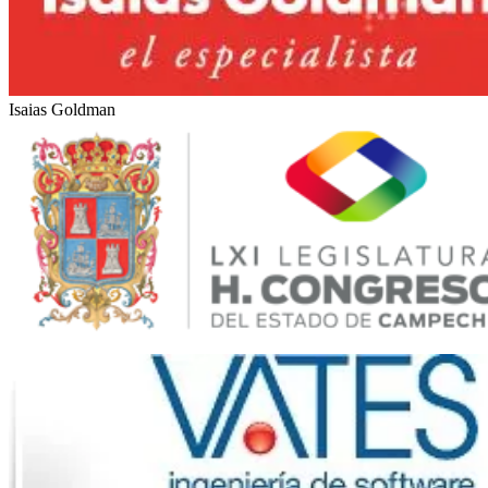
Isaias Goldman
LXI Legislatura del Estado de Campeche (México)