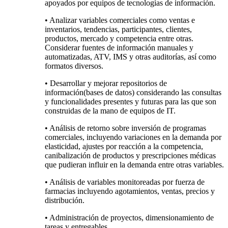
apoyados por equipos de tecnologías de información.
• Analizar variables comerciales como ventas e
inventarios, tendencias, participantes, clientes,
productos, mercado y competencia entre otras.
Considerar fuentes de información manuales y
automatizadas, ATV, IMS y otras auditorías, así como
formatos diversos.
• Desarrollar y mejorar repositorios de
información(bases de datos) considerando las consultas
y funcionalidades presentes y futuras para las que son
construidas de la mano de equipos de IT.
• Análisis de retorno sobre inversión de programas
comerciales, incluyendo variaciones en la demanda por
elasticidad, ajustes por reacción a la competencia,
canibalización de productos y prescripciones médicas
que pudieran influir en la demanda entre otras variables.
• Análisis de variables monitoreadas por fuerza de
farmacias incluyendo agotamientos, ventas, precios y
distribución.
• Administración de proyectos, dimensionamiento de
tareas y entregables.