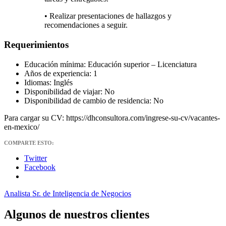
• Realizar presentaciones de hallazgos y
recomendaciones a seguir.
Requerimientos
Educación mínima: Educación superior – Licenciatura
Años de experiencia: 1
Idiomas: Inglés
Disponibilidad de viajar: No
Disponibilidad de cambio de residencia: No
Para cargar su CV: https://dhconsultora.com/ingrese-su-cv/vacantes-
en-mexico/
COMPARTE ESTO:
Twitter
Facebook
Analista Sr. de Inteligencia de Negocios
Algunos de nuestros clientes