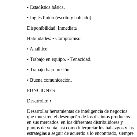
• Estadística básica.
• Inglés fluido (escrito y hablado).
Disponibilidad: Inmediata
Habilidades: • Compromiso.
• Analítico.
• Trabajo en equipo. • Tenacidad.
• Trabajo bajo presión.
• Buena comunicación.
FUNCIONES
Desarrollo: •
Desarrollar herramientas de inteligencia de negocios
que muestren el desempeño de los distintos productos
en sus mercados, en los diferentes distribuidores y
puntos de venta, así como interpretar los hallazgos y las
estrategias a seguir de acuerdo a lo encontrado, siempre