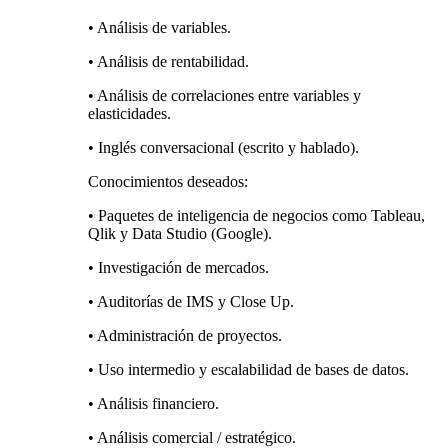
• Análisis de variables.
• Análisis de rentabilidad.
• Análisis de correlaciones entre variables y
elasticidades.
• Inglés conversacional (escrito y hablado).
Conocimientos deseados:
• Paquetes de inteligencia de negocios como Tableau,
Qlik y Data Studio (Google).
• Investigación de mercados.
• Auditorías de IMS y Close Up.
• Administración de proyectos.
• Uso intermedio y escalabilidad de bases de datos.
• Análisis financiero.
• Análisis comercial / estratégico.