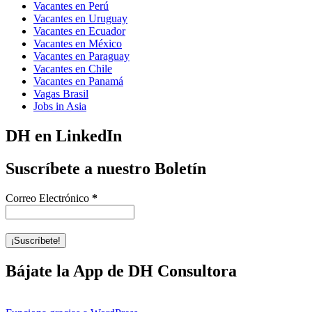
Vacantes en Perú
Vacantes en Uruguay
Vacantes en Ecuador
Vacantes en México
Vacantes en Paraguay
Vacantes en Chile
Vacantes en Panamá
Vagas Brasil
Jobs in Asia
DH en LinkedIn
Suscríbete a nuestro Boletín
Correo Electrónico
*
Bájate la App de DH Consultora