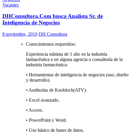
Vacantes
DHConsultora.Com busca Analista Sr. de
Inteligencia de Negocios
8 noviembre, 2019
DH Consultora
Conocimientos requeridos:
Experiencia mínima de 1 año en la industria
farmacéutica o en alguna agencia o consultoría de la
industria farmacéutica:
• Herramientas de inteligencia de negocios (uso, diseño
y desarrollo).
• Auditorías de Knobloch(ATV).
• Excel avanzado.
• Access.
• PowerPoint y Word.
• Uso básico de bases de datos.