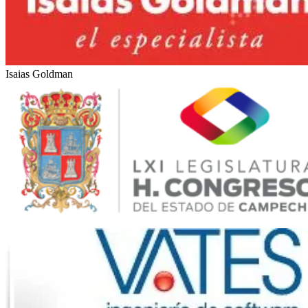
Isaias Goldman
LXI Legislatura del Estado de Campeche (México)