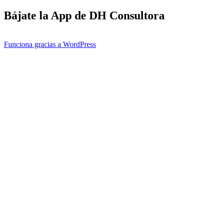
Bájate la App de DH Consultora
Funciona gracias a WordPress