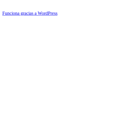
Funciona gracias a WordPress