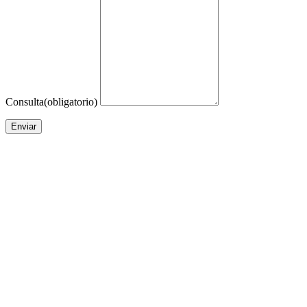
Consulta
(obligatorio)
Enviar