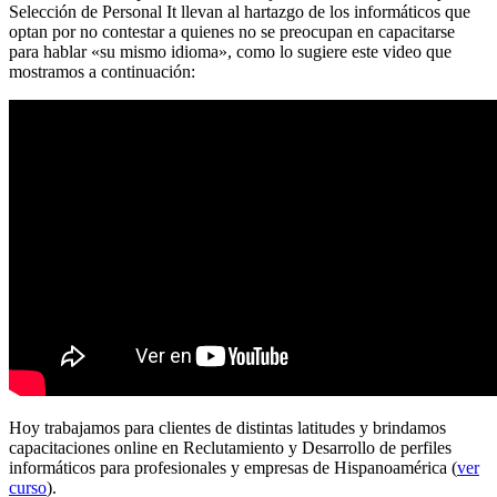
Selección de Personal It llevan al hartazgo de los informáticos que
optan por no contestar a quienes no se preocupan en capacitarse
para hablar «su mismo idioma», como lo sugiere este video que
mostramos a continuación:
Hoy trabajamos para clientes de distintas latitudes y brindamos
capacitaciones online en Reclutamiento y Desarrollo de perfiles
informáticos para profesionales y empresas de Hispanoamérica (
ver
curso
).