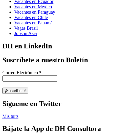
Vacantes en Ecuador
Vacantes en México
Vacantes en Paraguay
Vacantes en Chile
Vacantes en Panamá
Vagas Brasil
Jobs in Asia
DH en LinkedIn
Suscríbete a nuestro Boletín
Correo Electrónico
*
Sígueme en Twitter
Mis tuits
Bájate la App de DH Consultora