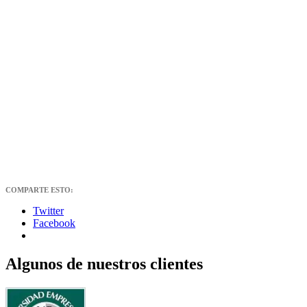
COMPARTE ESTO:
Twitter
Facebook
Algunos de nuestros clientes