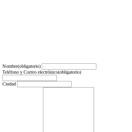
Nombre
(obligatorio)
Teléfono y Correo electrónico
(obligatorio)
Ciudad