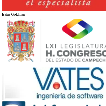
Isaias Goldman
LXI Legislatura del Estado de Campeche (México)
Vates