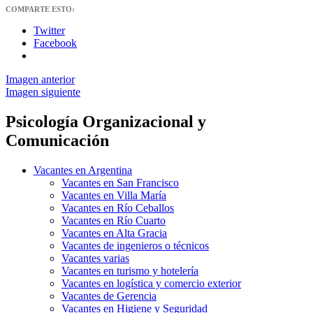
COMPARTE ESTO:
Twitter
Facebook
Imagen anterior
Imagen siguiente
Psicología Organizacional y
Comunicación
Vacantes en Argentina
Vacantes en San Francisco
Vacantes en Villa María
Vacantes en Río Ceballos
Vacantes en Río Cuarto
Vacantes en Alta Gracia
Vacantes de ingenieros o técnicos
Vacantes varias
Vacantes en turismo y hotelería
Vacantes en logística y comercio exterior
Vacantes de Gerencia
Vacantes en Higiene y Seguridad