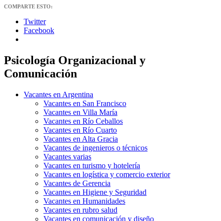
COMPARTE ESTO:
Twitter
Facebook
Psicología Organizacional y
Comunicación
Vacantes en Argentina
Vacantes en San Francisco
Vacantes en Villa María
Vacantes en Río Ceballos
Vacantes en Río Cuarto
Vacantes en Alta Gracia
Vacantes de ingenieros o técnicos
Vacantes varias
Vacantes en turismo y hotelería
Vacantes en logística y comercio exterior
Vacantes de Gerencia
Vacantes en Higiene y Seguridad
Vacantes en Humanidades
Vacantes en rubro salud
Vacantes en comunicación y diseño