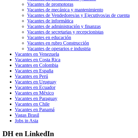
Vacantes de promotoras
Vacantes de mecánica y mantenimiento
Vacantes de Vendedores/as y Ejecutivos/as de cuenta
Vacantes de informática
Vacantes de administración y finanzas
Vacantes de secretarias y recepcionistas
Vacantes en educación
Vacantes en rubro Construcción
Vacantes de operarios e industria
Vacantes en Venezuela
Vacantes en Costa Rica
Vacantes en Colombia
Vacantes en España
Vacantes en Perú
Vacantes en Uruguay
Vacantes en Ecuador
Vacantes en México
Vacantes en Paraguay
Vacantes en Chile
Vacantes en Panamá
Vagas Brasil
Jobs in Asia
DH en LinkedIn