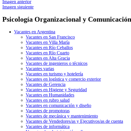
Imagen anterior
Imagen siguiente
Psicología Organizacional y Comunicació
Vacantes en Argentina
Vacantes en San Francisco
Vacantes en Villa María
Vacantes en Río Ceballos
Vacantes en Río Cuarto
Vacantes en Alta Gracia
Vacantes de ingenieros o técnicos
Vacantes varias
Vacantes en turismo y hotelería
Vacantes en logística y comercio exterior
Vacantes de Gerencia
Vacantes en Higiene y Seguridad
Vacantes en Humanidades
Vacantes en rubro salud
Vacantes en comunicación y diseño
Vacantes de promotoras
Vacantes de mecánica y mantenimiento
Vacantes de Vendedores/as y Ejecutivos/as de cuenta
Vacantes de informática