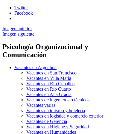
Twitter
Facebook
Imagen anterior
Imagen siguiente
Psicología Organizacional y
Comunicación
Vacantes en Argentina
Vacantes en San Francisco
Vacantes en Villa María
Vacantes en Río Ceballos
Vacantes en Río Cuarto
Vacantes en Alta Gracia
Vacantes de ingenieros o técnicos
Vacantes varias
Vacantes en turismo y hotelería
Vacantes en logística y comercio exterior
Vacantes de Gerencia
Vacantes en Higiene y Seguridad
Vacantes en Humanidades