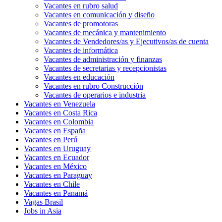
Vacantes en rubro salud
Vacantes en comunicación y diseño
Vacantes de promotoras
Vacantes de mecánica y mantenimiento
Vacantes de Vendedores/as y Ejecutivos/as de cuenta
Vacantes de informática
Vacantes de administración y finanzas
Vacantes de secretarias y recepcionistas
Vacantes en educación
Vacantes en rubro Construcción
Vacantes de operarios e industria
Vacantes en Venezuela
Vacantes en Costa Rica
Vacantes en Colombia
Vacantes en España
Vacantes en Perú
Vacantes en Uruguay
Vacantes en Ecuador
Vacantes en México
Vacantes en Paraguay
Vacantes en Chile
Vacantes en Panamá
Vagas Brasil
Jobs in Asia